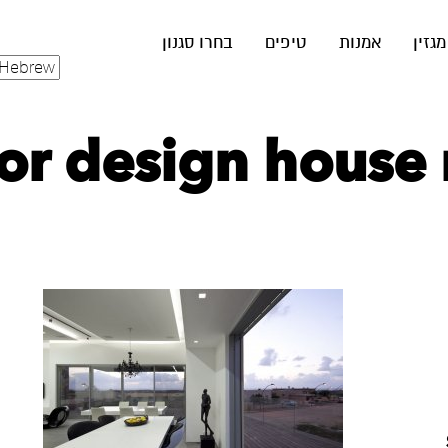
מגזין
אמנות
טיפים
בחרו סגנון
ior design house 