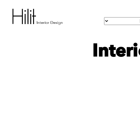
Inter