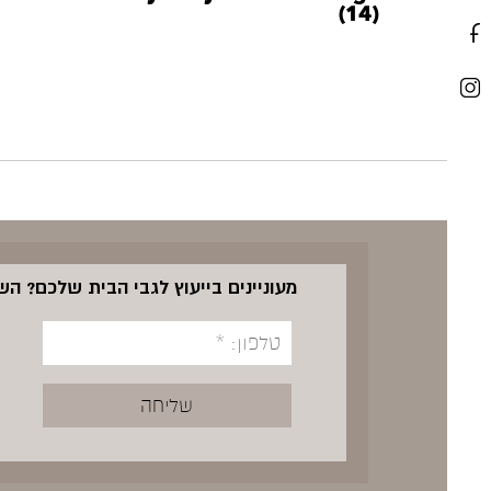
(14)
מעוניינים בייעוץ לגבי הבית שלכם? ה