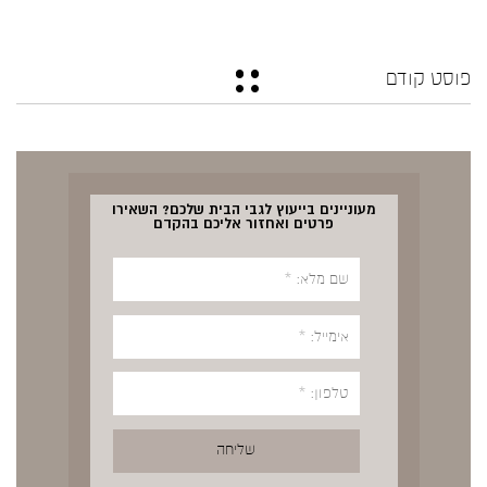
פוסט קודם
מעוניינים בייעוץ לגבי הבית שלכם? השאירו
פרטים ואחזור אליכם בהקדם