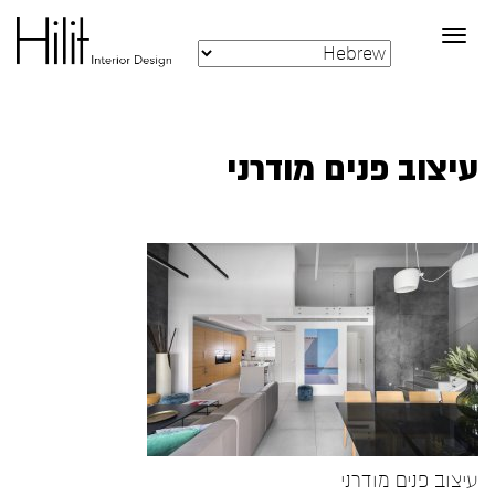
Toggle
navigation
עיצוב פנים מודרני
עיצוב פנים מודרני