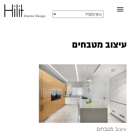
Toggle
navigation
עיצוב מטבחים
עיצוב מטבחים