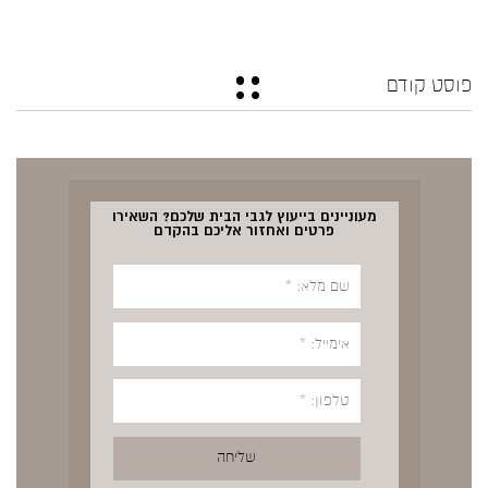
פוסט קודם
מעוניינים בייעוץ לגבי הבית שלכם? השאירו
פרטים ואחזור אליכם בהקדם