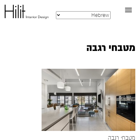
Toggle
navigation
מטבחי רגבה
מטבחי רגבה