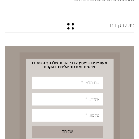
פוסט קודם
מעוניינים בייעוץ לגבי הבית שלכם? השאירו
פרטים ואחזור אליכם בהקדם