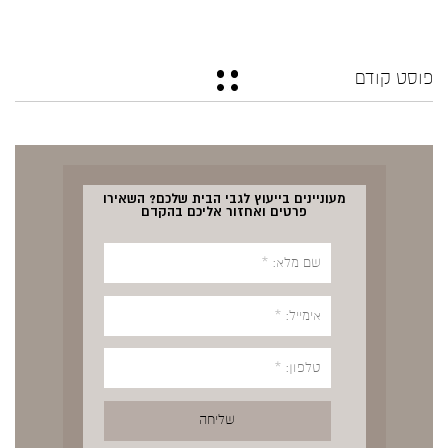
פוסט קודם
מעוניינים בייעוץ לגבי הבית שלכם? השאירו
פרטים ואחזור אליכם בהקדם