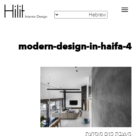
Toggle
navigation
modern-design-in-haifa-4
מעצבת פנים מומלצת