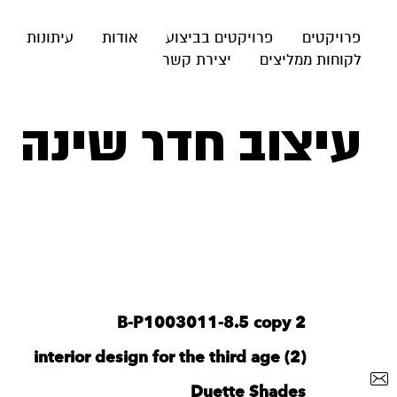
פרויקטים
פרויקטים בביצוע
אודות
עיתונות
לקוחות ממליצים
יצירת קשר
עיצוב חדר שינה
B-P1003011-8.5 copy 2
interior design for the third age (2)
Duette Shades