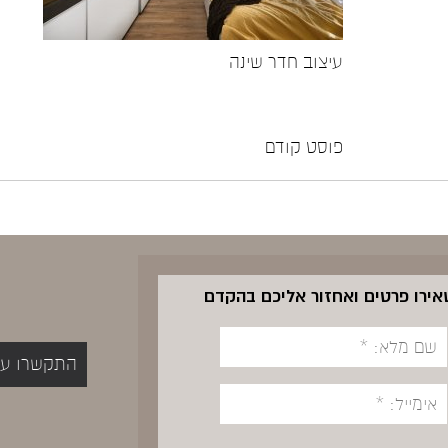
עיצוב חדר שינה
פוסט קודם
שאירו פרטים ואחזור אליכם בהקדם
התקשרו עכשיו 5400