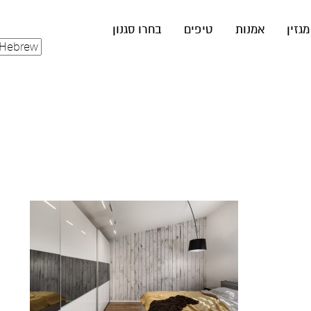
מגזין
אמנות
טיפים
בחרו סגנון