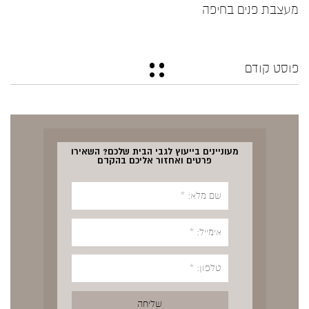
מעצבת פנים בחיפה
פוסט קודם
מעוניינים בייעוץ לגבי הבית שלכם? השאירו
פרטים ואחזור אליכם בהקדם