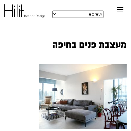
Toggle
navigation
מעצבת פנים בחיפה