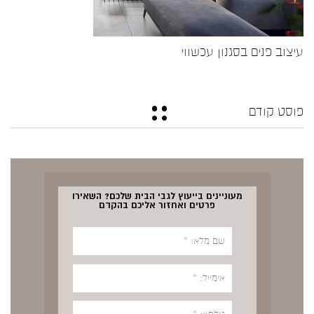
עיצוב פנים בסגנון עכשווי
פוסט קודם
מעוניינים בייעוץ לגבי הבית שלכם? השאירו
פרטים ואחזור אליכם בהקדם