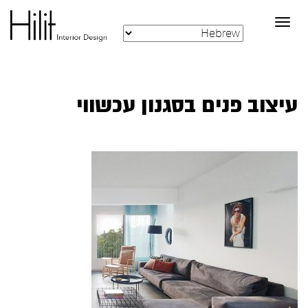
Toggle
navigation
עיצוב פנים בסגנון עכשווי