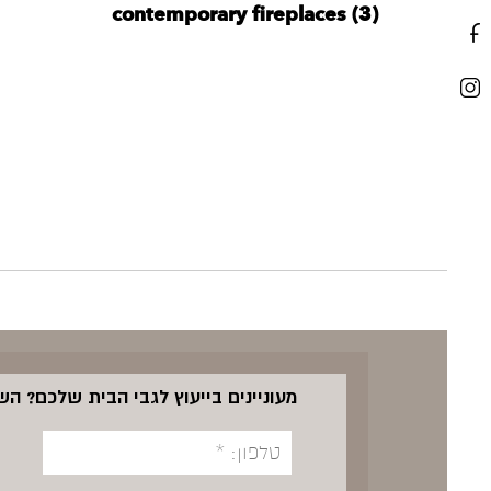
contemporary fireplaces (3)
מעוניינים בייעוץ לגבי הבית שלכם? ה