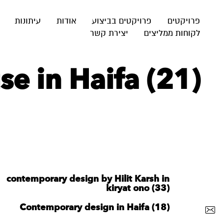
פרויקטים
פרויקטים בביצוע
אודות
עיתונות
לקוחות ממליצים
יצירת קשר
e in Haifa (21)
contemporary design by Hilit Karsh in
kiryat ono (33)
Contemporary design in Haifa (18)