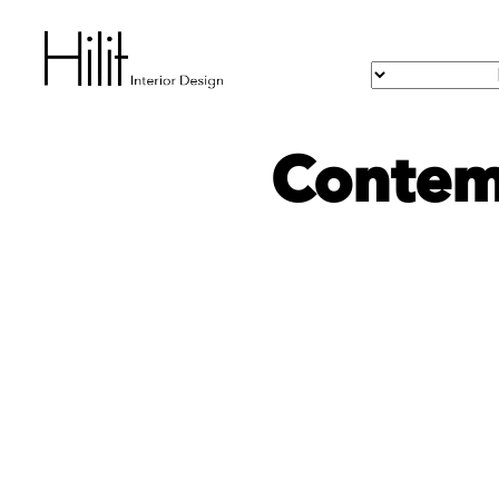
Contemp