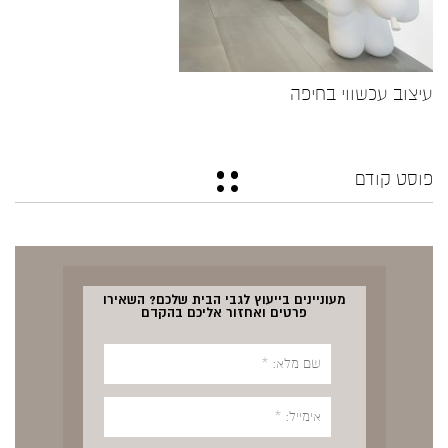
עיצוב עכשווי בחיפה
פוסט קודם
מעוניינים בייעוץ לגבי הבית שלכם? השאירו
פרטים ואחזור אליכם בהקדם