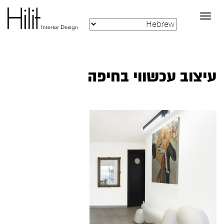
Toggle
navigation
עיצוב עכשווי בחיפה