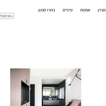
מגזין
אמנות
טיפים
בחרו סגנון