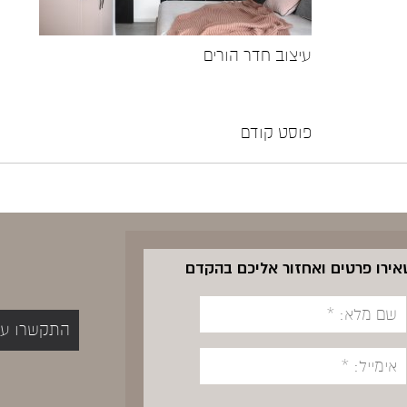
עיצוב חדר הורים
פוסט קודם
שאירו פרטים ואחזור אליכם בהקדם
התקשרו עכשיו 5400