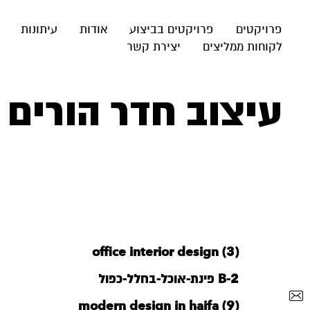
פרויקטים
פרויקטים בביצוע
אודות
עיתונות
לקוחות ממליצים
יצירת קשר
עיצוב חדר הורים
office interior design (3)
B-2 פינת-אוכל-בחלל-כפול
modern design in haifa (9)