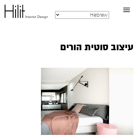
Toggle
navigation
עיצוב סוטית הורים