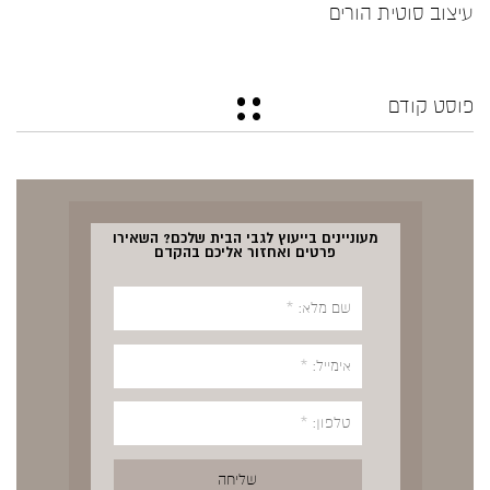
עיצוב סוטית הורים
פוסט קודם
מעוניינים בייעוץ לגבי הבית שלכם? השאירו
פרטים ואחזור אליכם בהקדם