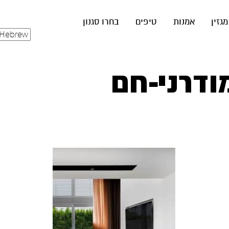
מגזין
אמנות
טיפים
בחרו סגנון