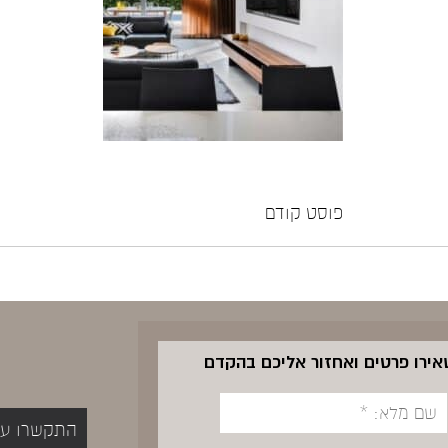
פוסט קודם
שאירו פרטים ואחזור אליכם בהקדם
התקשרו עכשיו 5400