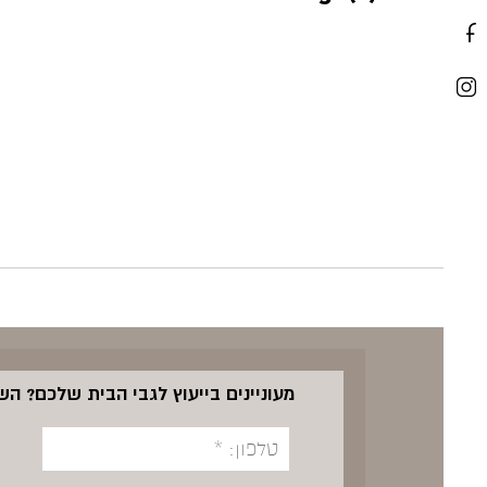
מעוניינים בייעוץ לגבי הבית שלכם? ה