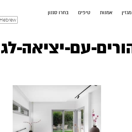
מגזין
אמנות
טיפים
בחרו סגנון