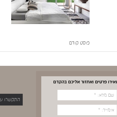
פוסט קודם
שאירו פרטים ואחזור אליכם בהקדם
התקשרו עכשיו 5400