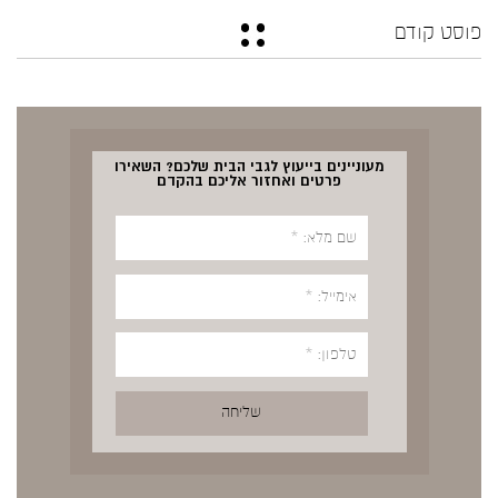
פוסט קודם
מעוניינים בייעוץ לגבי הבית שלכם? השאירו
פרטים ואחזור אליכם בהקדם