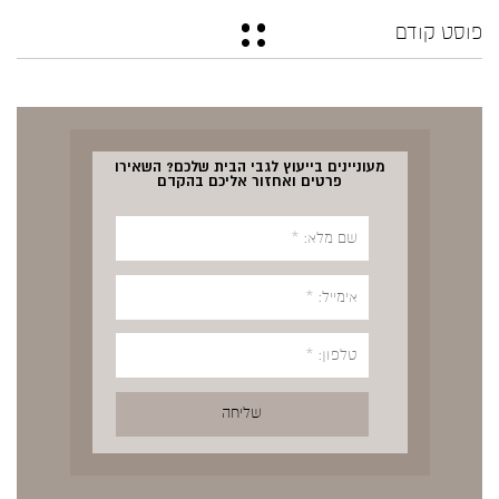
פוסט קודם
מעוניינים בייעוץ לגבי הבית שלכם? השאירו
פרטים ואחזור אליכם בהקדם