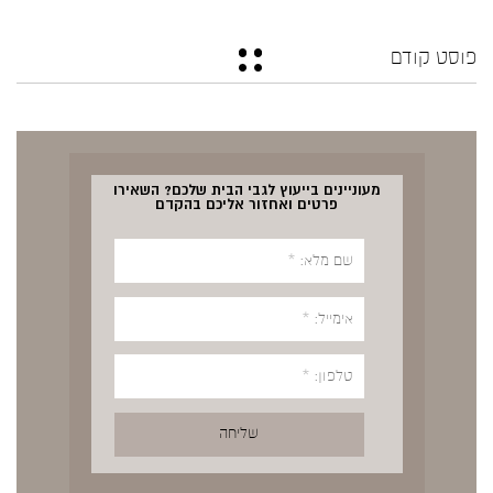
פוסט קודם
מעוניינים בייעוץ לגבי הבית שלכם? השאירו
פרטים ואחזור אליכם בהקדם