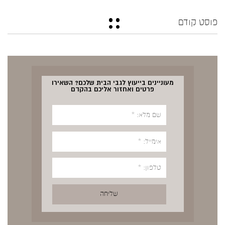
פוסט קודם
מעוניינים בייעוץ לגבי הבית שלכם? השאירו
פרטים ואחזור אליכם בהקדם