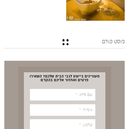
פוסט קודם
מעוניינים בייעוץ לגבי הבית שלכם? השאירו
פרטים ואחזור אליכם בהקדם