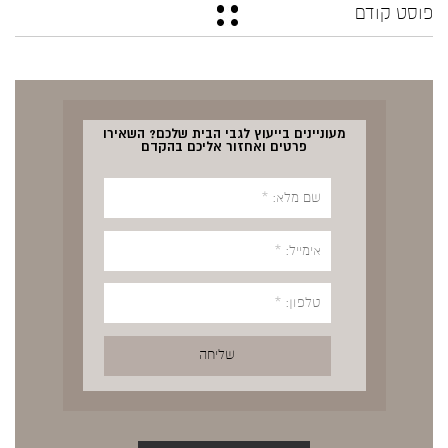
פוסט קודם
מעוניינים בייעוץ לגבי הבית שלכם? השאירו
פרטים ואחזור אליכם בהקדם