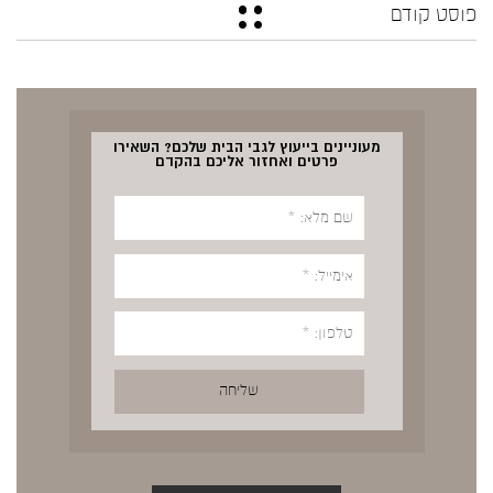
פוסט קודם
מעוניינים בייעוץ לגבי הבית שלכם? השאירו
פרטים ואחזור אליכם בהקדם