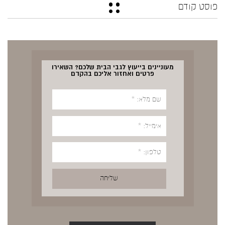
פוסט קודם
מעוניינים בייעוץ לגבי הבית שלכם? השאירו
פרטים ואחזור אליכם בהקדם