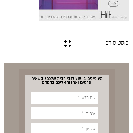
פוסט קודם
מעוניינים בייעוץ לגבי הבית שלכם? השאירו
פרטים ואחזור אליכם בהקדם