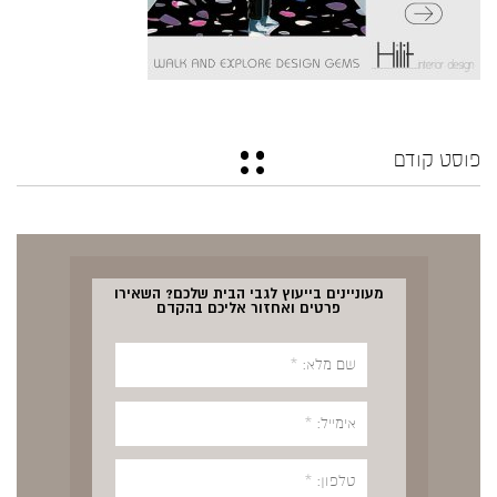
פוסט קודם
מעוניינים בייעוץ לגבי הבית שלכם? השאירו
פרטים ואחזור אליכם בהקדם