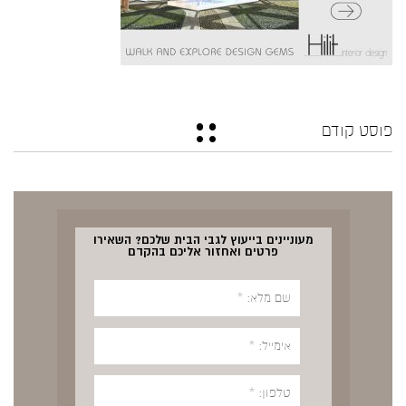
פוסט קודם
מעוניינים בייעוץ לגבי הבית שלכם? השאירו
פרטים ואחזור אליכם בהקדם