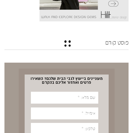
פוסט קודם
מעוניינים בייעוץ לגבי הבית שלכם? השאירו
פרטים ואחזור אליכם בהקדם