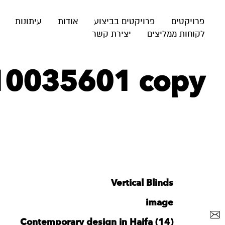
פרויקטים
פרויקטים בביצוע
אודות
עיתונות
לקוחות ממליצים
יצירת קשר
10035601 copy
Vertical Blinds
image
Contemporary design in Haifa (14)