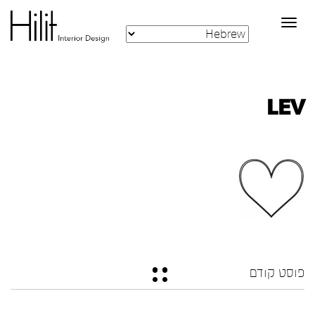
Toggle
navigation
LEV
פוסט קודם