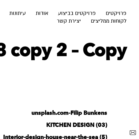
פרויקטים
פרויקטים בביצוע
אודות
עיתונות
לקוחות ממליצים
יצירת קשר
8 copy 2 – Copy
unsplash.com-Filip Bunkens
KITCHEN DESIGN (03)
Interior-design-house-near-the-sea (5)