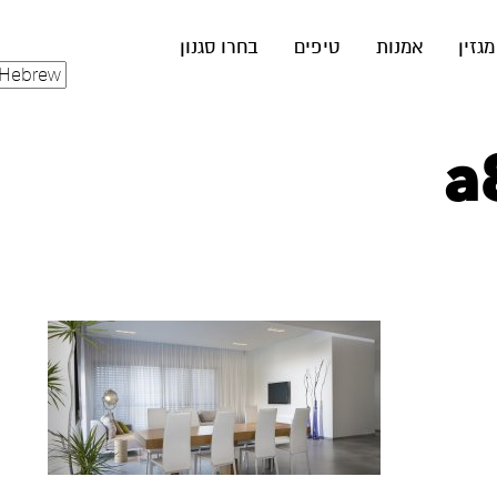
מגזין
אמנות
טיפים
בחרו סגנון
a