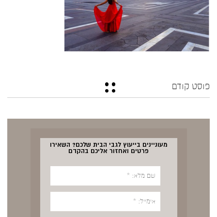
פוסט קודם
מעוניינים בייעוץ לגבי הבית שלכם? השאירו
פרטים ואחזור אליכם בהקדם