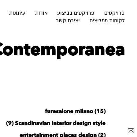
פרויקטים
פרויקטים בביצוע
אודות
עיתונות
לקוחות ממליצים
יצירת קשר
 Contemporanea
furesalone milano (15)
‪Scandinavian interior design style‬‏ (9)
entertainment places design (2)