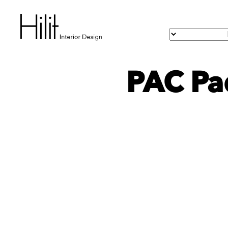
PAC Pa