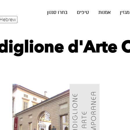
מגזין
אמנות
טיפים
בחרו סגנון
diglione d'Arte