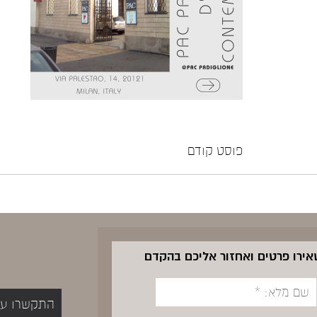
פוסט קודם
שאירו פרטים ואחזור אליכם בהקדם
התקשרו עכשיו 5400