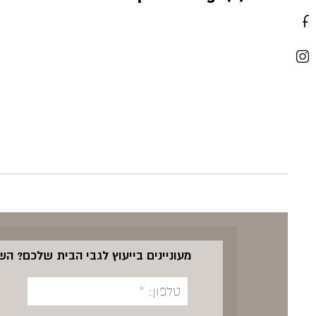
מעוניינים בייעוץ לגבי הבית שלכם? ה