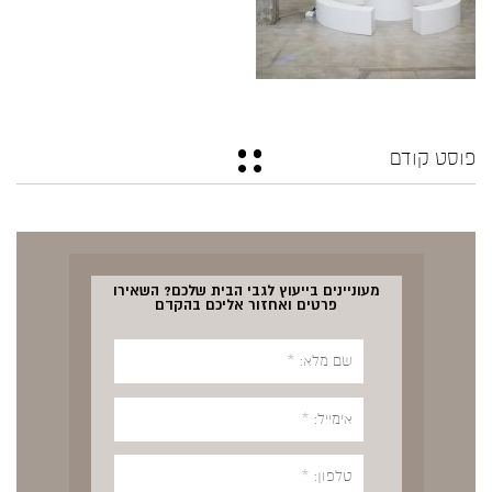
פוסט קודם
מעוניינים בייעוץ לגבי הבית שלכם? השאירו
פרטים ואחזור אליכם בהקדם