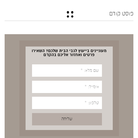
פוסט קודם
מעוניינים בייעוץ לגבי הבית שלכם? השאירו
פרטים ואחזור אליכם בהקדם