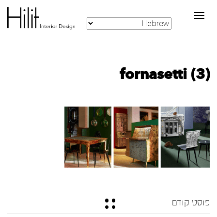
Toggle
navigation
fornasetti (3)
פוסט קודם