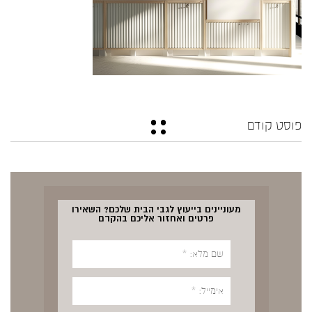
פוסט קודם
מעוניינים בייעוץ לגבי הבית שלכם? השאירו
פרטים ואחזור אליכם בהקדם