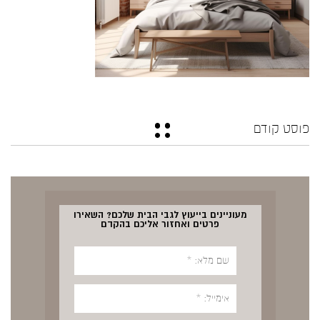
פוסט קודם
מעוניינים בייעוץ לגבי הבית שלכם? השאירו
פרטים ואחזור אליכם בהקדם