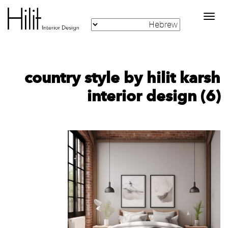
Toggle
navigation
country style by hilit karsh
interior design (6)