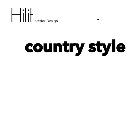
country style 