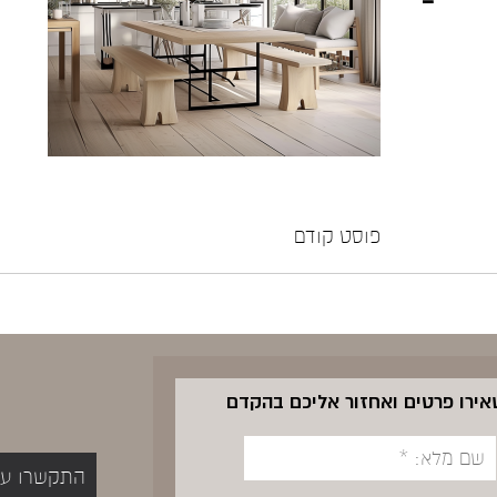
פוסט קודם
שאירו פרטים ואחזור אליכם בהקדם
התקשרו עכשיו 5400