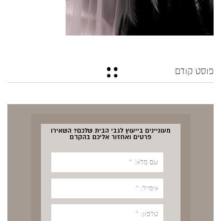
פוסט קודם
מעוניינים בייעוץ לגבי הבית שלכם? השאירו
פרטים ואחזור אליכם בהקדם