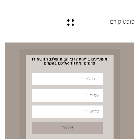
פוסט קודם
מעוניינים בייעוץ לגבי הבית שלכם? השאירו
פרטים ואחזור אליכם בהקדם