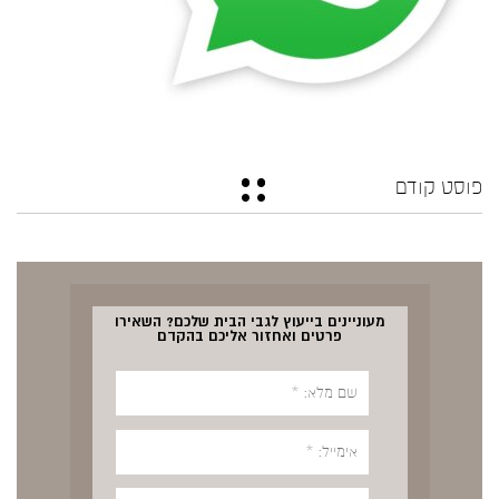
פוסט קודם
מעוניינים בייעוץ לגבי הבית שלכם? השאירו
פרטים ואחזור אליכם בהקדם