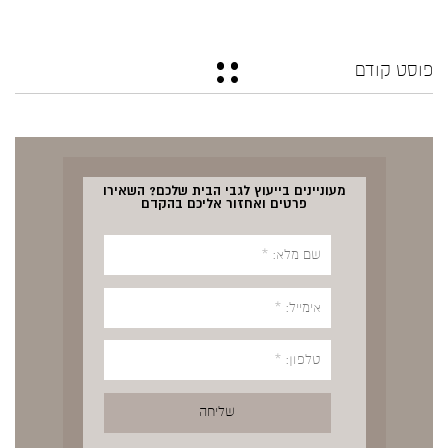
פוסט קודם
מעוניינים בייעוץ לגבי הבית שלכם? השאירו
פרטים ואחזור אליכם בהקדם