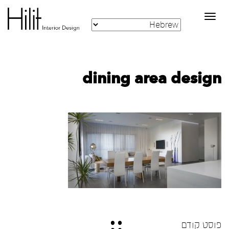
Toggle
navigation
dining area design
פוסט קודם