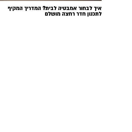
איך לבחור אמבטיה לבית? המדריך המקיף
לתכנון חדר רחצה מושלם