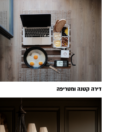
דירה קטנה ומטריפה