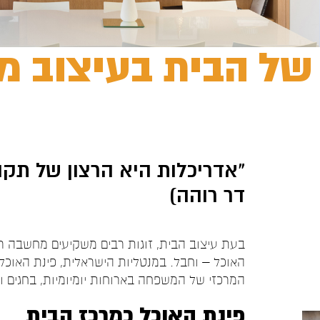
 של הבית בעיצוב מ
"
אדריכלות היא הרצון של תקופה
דר רוהה)
בעת עיצוב הבית, זוגות רבים משקיעים מחשבה רב
האוכל – וחבל. במנטליות הישראלית, פינת האוכ
המרכזי של המשפחה בארוחות יומיומיות, בחגים וב
פינת האוכל כמרכז הבית