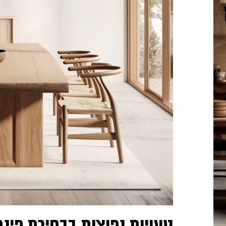
טעויות נפוצות בבחירת פינת