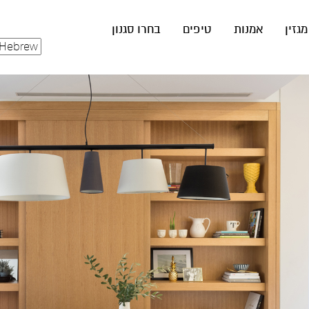
מגזין
אמנות
טיפים
בחרו סגנון