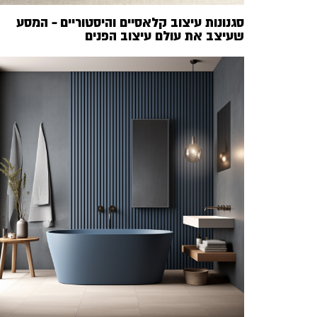
סגנונות עיצוב קלאסיים והיסטוריים – המסע
שעיצב את עולם עיצוב הפנים