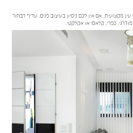
ין מקצועית. אם אין לכם ניסיון בעיצוב פנים, עדיף לבחור
דרני, כפרי, קלאסי או אקלקטי.