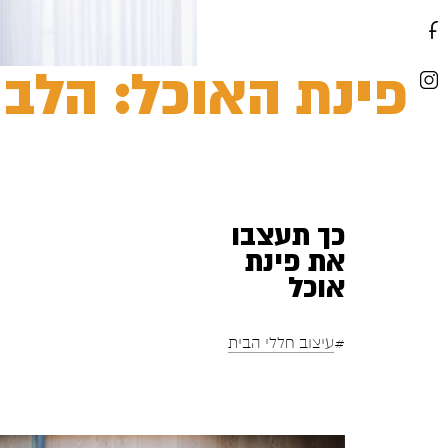
פינת האוכל: הלב
כך תעצבו
את פינת
אוכל
#
עיצוב חללי הבית