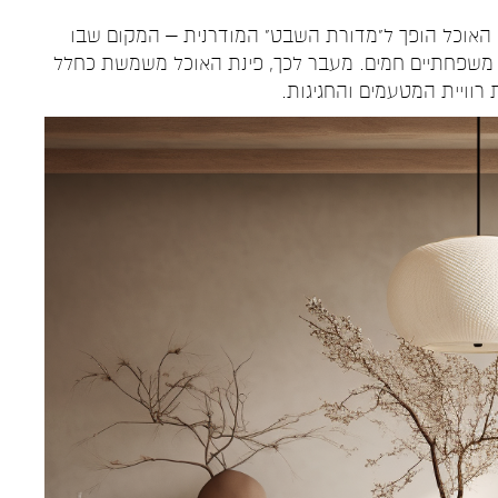
ן האוכל הופך ל"מדורת השבט" המודרנית – המקום שבו
נות משפחתיים חמים. מעבר לכך, פינת האוכל משמשת כחלל
רוויית המטעמים והחגיגות.