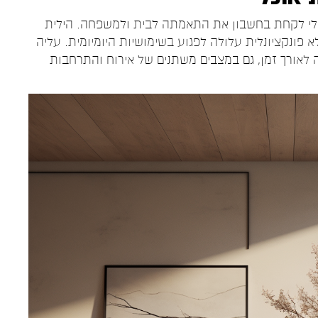
בלי לקחת בחשבון את התאמתה לבית ולמשפחה. הילית
א פונקציונלית עלולה לפגוע בשימושיות היומיומית. עליה
אורך זמן, גם במצבים משתנים של אירוח והתרחבות