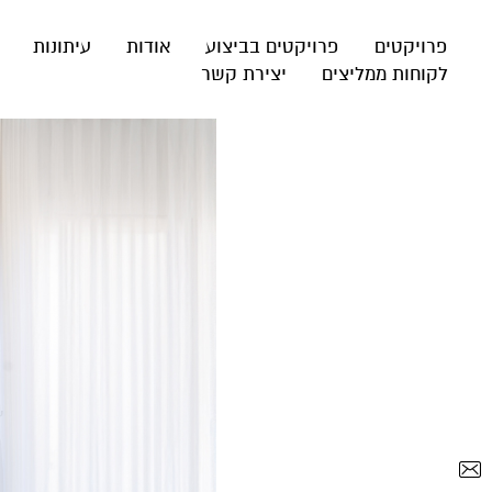
פרויקטים
פרויקטים בביצוע
אודות
עיתונות
לקוחות ממליצים
יצירת קשר