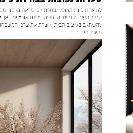
לא אחת פינת האוכל נבחרת לפי מראה בלבד, מ
קרש, מעצבת פנים, מדגישה: "פינת אוכל יפה אך ל
להשתלב בעיצוב הבית ולשרת את צרכי המשפחה ל
משפחתית."