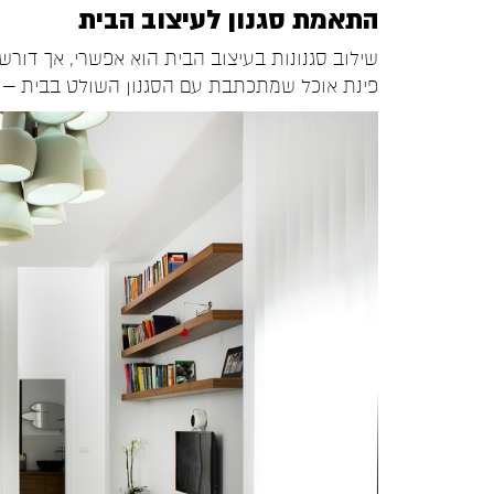
התאמת סגנון לעיצוב הבית
שילוב סגנונות בעיצוב הבית הוא אפשרי, אך דורש ע
פינת אוכל שמתכתבת עם הסגנון השולט בבית – מו