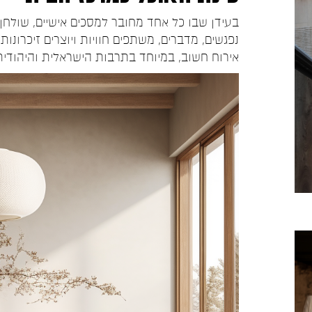
בעידן שבו כל אחד מחובר למסכים אישיים, שולח
נפגשים, מדברים, משתפים חוויות ויוצרים זיכרו
אירוח חשוב, במיוחד בתרבות הישראלית והיהודית 