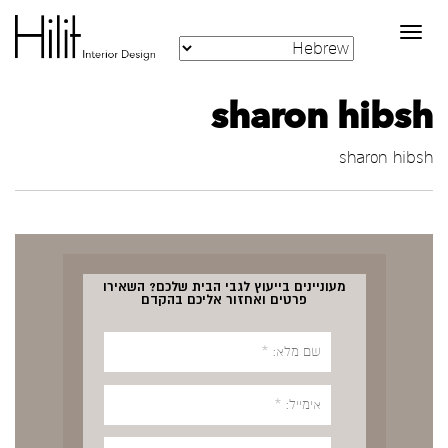
Toggle
navigation
sharon hibsh
sharon hibsh
מעוניינים בייעוץ לגבי הבית שלכם? השאירו
פרטים ואחזור אליכם בהקדם