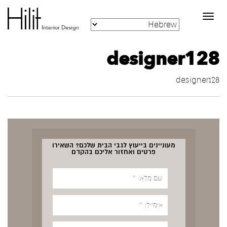
Toggle
navigation
designer128
designer128
מעוניינים בייעוץ לגבי הבית שלכם? השאירו
פרטים ואחזור אליכם בהקדם