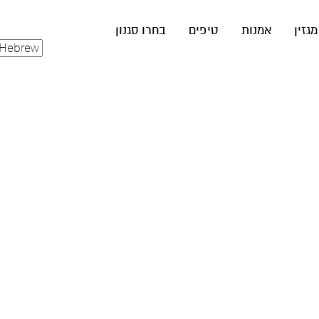
מגזין
אמנות
טיפים
בחרו סגנון