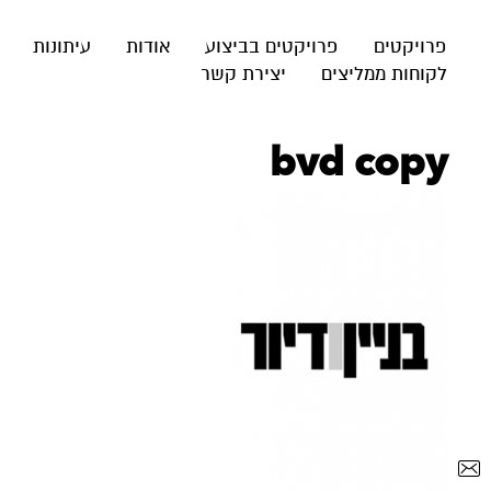
פרויקטים
פרויקטים בביצוע
אודות
עיתונות
לקוחות ממליצים
יצירת קשר
bvd copy