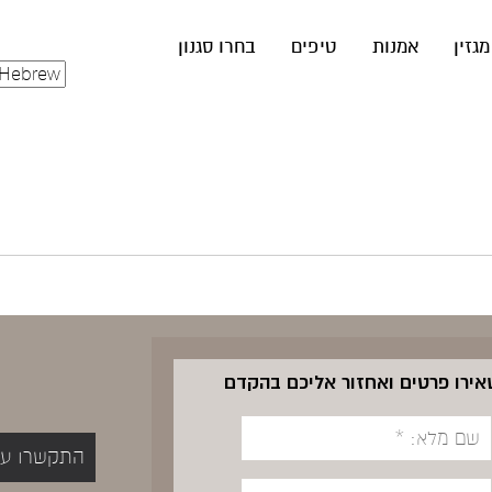
מגזין
אמנות
טיפים
בחרו סגנון
שאירו פרטים ואחזור אליכם בהקדם
התקשרו עכשיו 5400