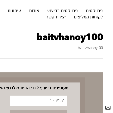
פרויקטים
פרויקטים בביצוע
אודות
עיתונות
לקוחות ממליצים
יצירת קשר
baitvhanoy100
baitvhanoy100
מעוניינים בייעוץ לגבי הבית שלכם? ה