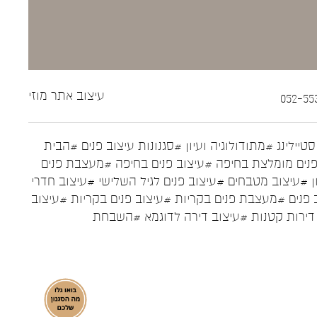
עיצוב אתר
מוזי
טיילינג
#מתודולוגיה ועיון
#סגנונות עיצוב פנים
#הבית
נים מומלצת בחיפה
#עיצוב פנים בחיפה
#מעצבת פנים
ן
#עיצוב מטבחים
#עיצוב פנים לגיל השלישי
#עיצוב חדרי
 פנים
#מעצבת פנים בקריות
#עיצוב פנים בקריות
#עיצוב
דירות קטנות
#עיצוב דירה לדוגמא
#השבחת