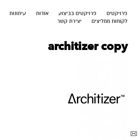
פרויקטים
פרויקטים בביצוע
אודות
עיתונות
לקוחות ממליצים
יצירת קשר
architizer copy