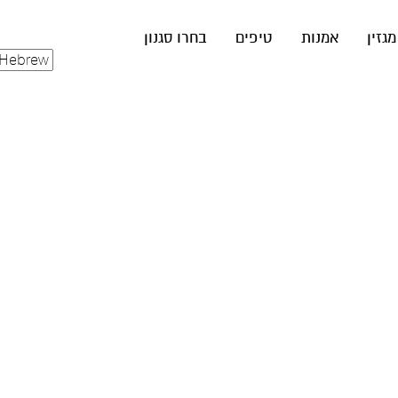
מגזין
אמנות
טיפים
בחרו סגנון