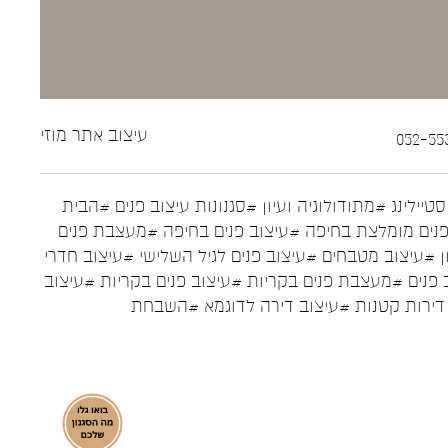
עיצוב אתר
מוזי
טיילינג
#מתודולוגיה ועיון
#סגנונות עיצוב פנים
#הבית
נים מומלצת בחיפה
#עיצוב פנים בחיפה
#מעצבת פנים
ן
#עיצוב מטבחים
#עיצוב פנים לגיל השלישי
#עיצוב חדרי
 פנים
#מעצבת פנים בקריות
#עיצוב פנים בקריות
#עיצוב
דירות קטנות
#עיצוב דירה לדוגמא
#השבחת