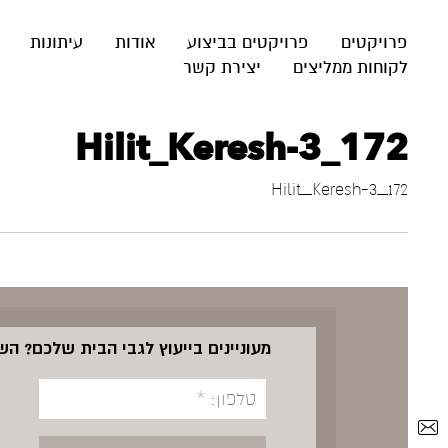
פרויקטים
פרויקטים בביצוע
אודות
עיתונות
לקוחות ממליצים
יצירת קשר
172_Hilit_Keresh-3
172_Hilit_Keresh-3
מעוניינים בייעוץ לגבי הבית שלכם? ה