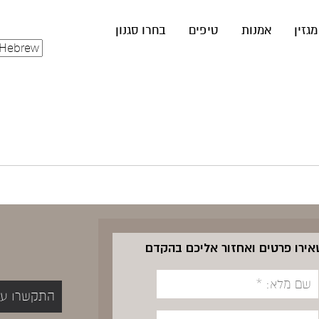
מגזין
אמנות
טיפים
בחרו סגנון
שאירו פרטים ואחזור אליכם בהקדם
התקשרו עכשיו 5400